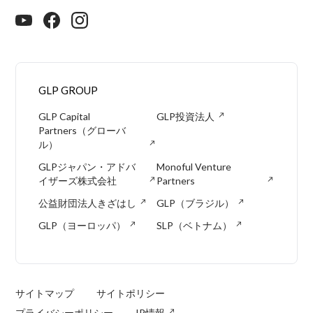
GLP GROUP
GLP Capital
GLP投資法人
Partners（グローバ
ル）
GLPジャパン・アドバ
Monoful Venture
イザーズ株式会社
Partners
公益財団法人きざはし
GLP（ブラジル）
GLP（ヨーロッパ）
SLP（ベトナム）
サイトマップ
サイトポリシー
プライバシーポリシー
IR情報