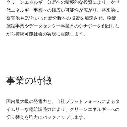
クリーンエネルギー分野への積極的な投資により、次世
代エネルギー事業への幅広い可能性が広がり、将来的に
蓄電池やEVといった新分野への投資を加速させ、物流
施設事業やデータセンター事業とのシナジーを創出しな
がら持続可能社会の実現に貢献します。
事業の特徴
国内最大級の発電力と、自社プラットフォームによるタ
イムリーな需給調整力により、クリーンエネルギーへの
切り替えを強力にバックアップします。