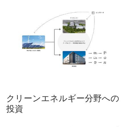
クリーンエネルギー分野への
投資