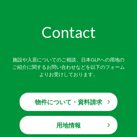
Contact
施設や入居についてのご相談、日本GLPへの用地の
ご紹介に関するお問い合わせなどを以下のフォーム
よりお受けしております。
物件について・資料請求
用地情報