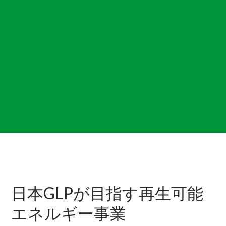
ESG
ニュース
Story
採用情報
お問い合わせ
日本GLPが目指す再生可能
エネルギー事業