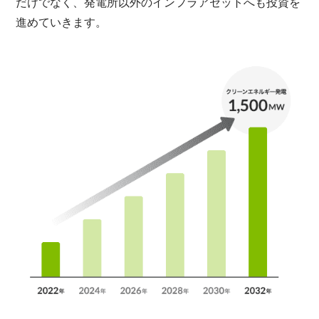
だけでなく、発電所以外のインフラアセットへも投資を
進めていきます。