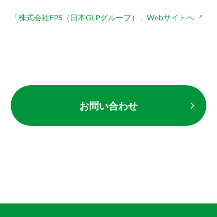
「株式会社FPS（日本GLPグループ）」Webサイトへ
お問い合わせ