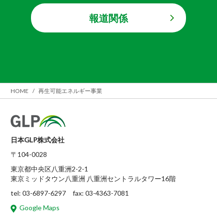
報道関係
HOME
再生可能エネルギー事業
日本GLP株式会社
〒104-0028
東京都中央区八重洲2-2-1
東京ミッドタウン八重洲 八重洲セントラルタワー16階
tel: 03-6897-6297 fax: 03-4363-7081
Google Maps