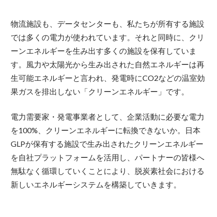
物流施設も、データセンターも、私たちが所有する施設
では多くの電力が使われています。それと同時に、クリ
ーンエネルギーを生み出す多くの施設を保有していま
す。風力や太陽光から生み出された自然エネルギーは再
生可能エネルギーと言われ、発電時にCO2などの温室効
果ガスを排出しない「クリーンエネルギー」です。
電力需要家・発電事業者として、企業活動に必要な電力
を100%、クリーンエネルギーに転換できないか。日本
GLPが保有する施設で生み出されたクリーンエネルギー
を自社プラットフォームを活用し、パートナーの皆様へ
無駄なく循環していくことにより、脱炭素社会における
新しいエネルギーシステムを構築していきます。