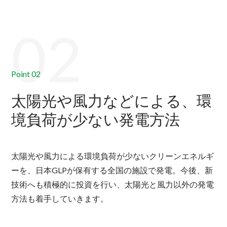
02
Point 02
太陽光や風力などによる、
環
境負荷が少ない発電方法
太陽光や風力による環境負荷が少ないクリーンエネルギ
ーを、日本GLPが保有する全国の施設で発電。今後、新
技術へも積極的に投資を行い、太陽光と風力以外の発電
方法も着手していきます。