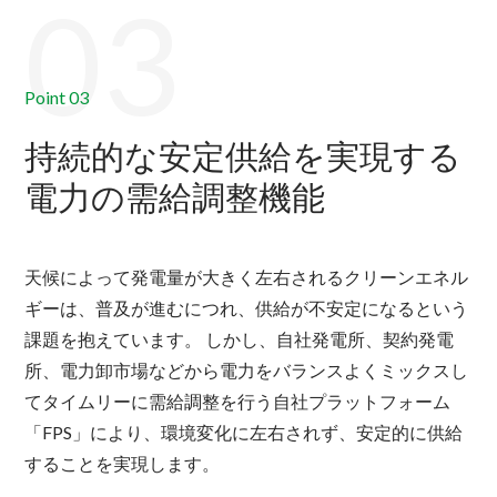
03
Point 03
持続的な安定供給を実現する
電力の需給調整機能
天候によって発電量が大きく左右されるクリーンエネル
ギーは、普及が進むにつれ、供給が不安定になるという
課題を抱えています。 しかし、自社発電所、契約発電
所、電力卸市場などから電力をバランスよくミックスし
てタイムリーに需給調整を行う自社プラットフォーム
「FPS」により、環境変化に左右されず、安定的に供給
することを実現します。