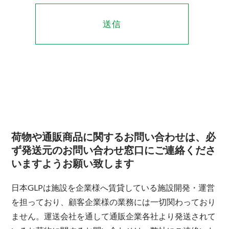
荷物や通販商品に関するお問い合わせは、必
ず発送元のお問い合わせ窓口にご連絡くださ
いますようお願い致します
日本GLPは施設を企業様へ賃貸している施設開発・運営
を担っており、顧客企業様の業務には一切関わっており
ません。運送会社を通して通販企業各社より発送されて