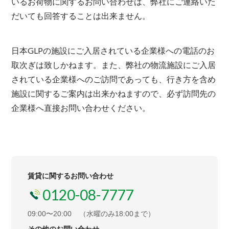
いるお荷物に関するお問い合わせは、弊社にご連絡いた
だいても回答することは出来ません。
日本GLPの施設にご入居されている企業様への電話のお
取次ぎは致しかねます。また、弊社の物流施設にご入居
されている企業様へのご訪問であっても、行き方を含め
施設に関するご案内は出来かねますので、必ず訪問先の
企業様へ直接お問い合わせください。
賃貸に関するお問い合わせ
0120-08-7777
09:00〜20:00
（水曜のみ18:00まで）
その他のお問い合わせ