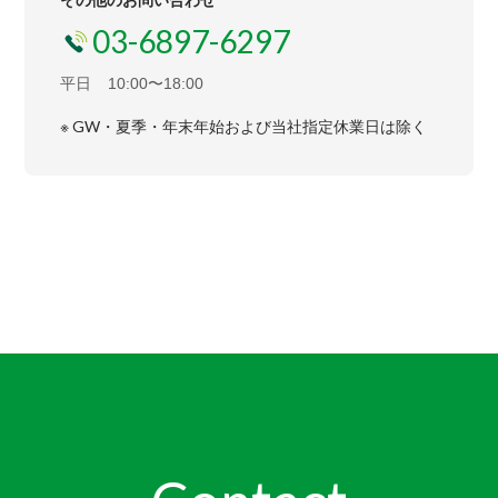
03-6897-6297
平日
10:00〜18:00
※ GW・夏季・年末年始および当社指定休業日は除く