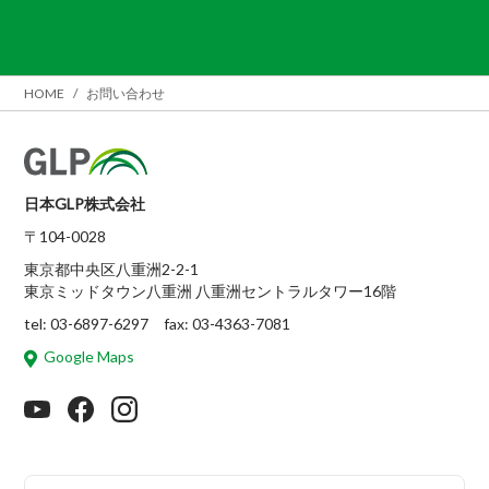
HOME
お問い合わせ
日本GLP株式会社
〒104-0028
東京都中央区八重洲2-2-1
東京ミッドタウン八重洲 八重洲セントラルタワー16階
tel: 03-6897-6297 fax: 03-4363-7081
Google Maps