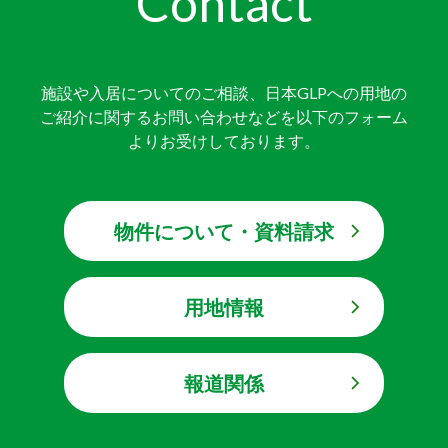
Contact
施設や入居についてのご相談、日本GLPへの用地の
ご紹介に関するお問い合わせなどを以下のフォーム
よりお受けしております。
物件について・資料請求
用地情報
報道関係