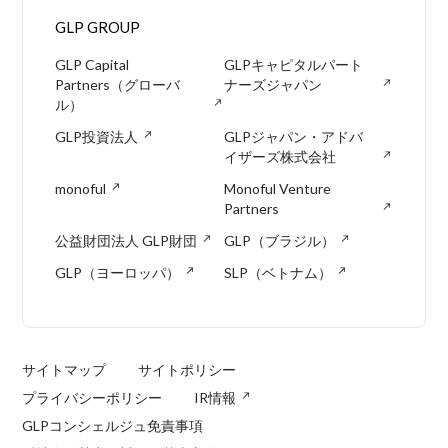
GLP GROUP
GLP Capital
GLPキャピタルパート
Partners（グローバ
ナーズジャパン
ル）
GLP投資法人
GLPジャパン・アドバ
イザーズ株式会社
monoful
Monoful Venture
Partners
公益財団法人 GLP財団
GLP（ブラジル）
GLP（ヨーロッパ）
SLP（ベトナム）
サイトマップ
サイトポリシー
プライバシーポリシー
IR情報
GLPコンシェルジュ免責事項