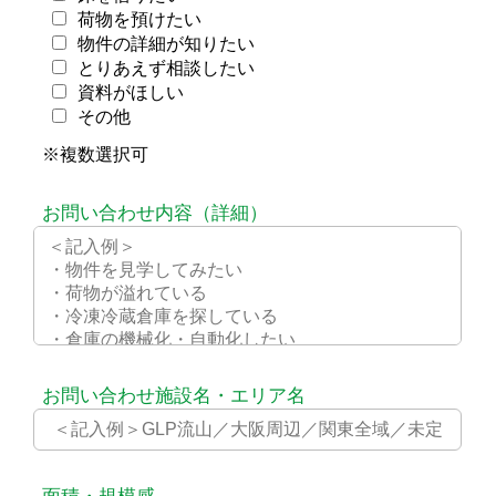
ESG
ニュース
Story
採用情報
お問い合わせ