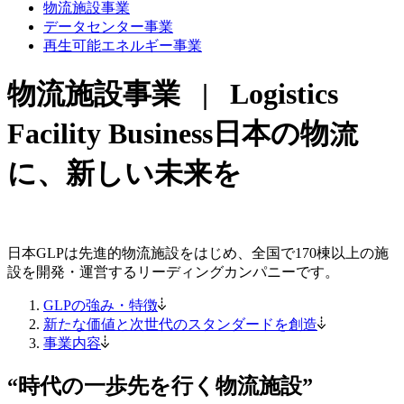
物流施設事業
データセンター事業
再生可能エネルギー事業
物流施設事業 | Logistics
Facility Business
日本の物流
に、新しい未来を
日本GLPは先進的物流施設をはじめ、全国で170棟以上の施
設を開発・運営するリーディングカンパニーです。
GLPの強み・特徴
新たな価値と次世代のスタンダードを創造
事業内容
“時代の一歩先を行く物流施設”