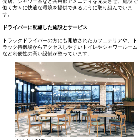
売店、シャワー室など共用部アメニティを充実させ、施設で
働く方々に快適な環境を提供できるように取り組んでいま
す。
ドライバーに配慮した施設とサービス
トラックドライバーの方にも開放されたカフェテリアや、ト
ラック待機場からアクセスしやすいトイレやシャワールーム
など利便性の高い設備が整っています。