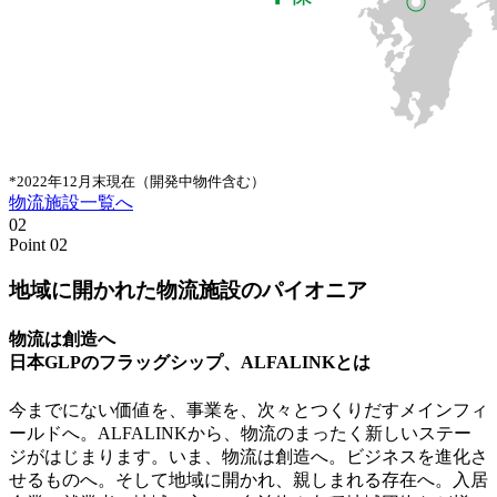
*2022年12月末現在（開発中物件含む）
物流施設一覧へ
02
Point 02
地域に開かれた物流施設のパイオニア
物流は創造へ
日本GLPのフラッグシップ、ALFALINKとは
今までにない価値を、事業を、次々とつくりだすメインフィ
ールドへ。ALFALINKから、物流のまったく新しいステー
ジがはじまります。いま、物流は創造へ。ビジネスを進化さ
せるものへ。そして地域に開かれ、親しまれる存在へ。入居