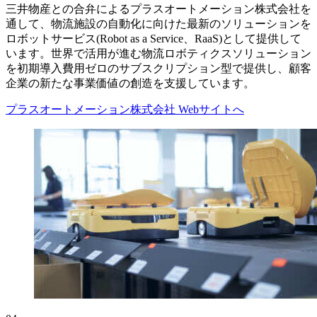
三井物産との合弁によるプラスオートメーション株式会社を
通して、物流施設の自動化に向けた最新のソリューションを
ロボットサービス(Robot as a Service、RaaS)として提供して
います。世界で活用が進む物流ロボティクスソリューション
を初期導入費用ゼロのサブスクリプション型で提供し、顧客
企業の新たな事業価値の創造を支援しています。
プラスオートメーション株式会社 Webサイトへ
GLP北本
GLP大阪Ⅱ