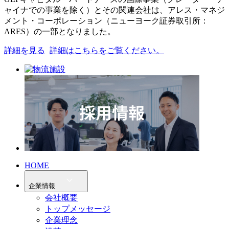
ャイナでの事業を除く）とその関連会社は、アレス・マネジ
メント・コーポレーション（ニューヨーク証券取引所：
ARES）の一部となりました。
詳細を見る
詳細はこちらをご覧ください。
HOME
企業情報
会社概要
トップメッセージ
企業理念