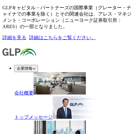
GLPキャピタル・パートナーズの国際事業（グレーター・チ
ャイナでの事業を除く）とその関連会社は、アレス・マネジ
メント・コーポレーション（ニューヨーク証券取引所：
ARES）の一部となりました。
詳細を見る
詳細はこちらをご覧ください。
企業情報
会社概要
トップメッセージ