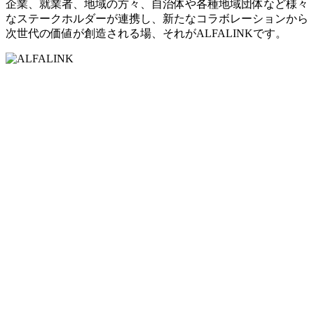
企業、就業者、地域の方々、自治体や各種地域団体など様々
なステークホルダーが連携し、新たなコラボレーションから
次世代の価値が創造される場、それがALFALINKです。