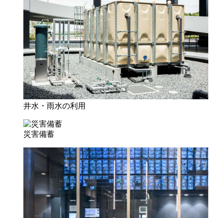
井水・雨水の利用
災害備蓄