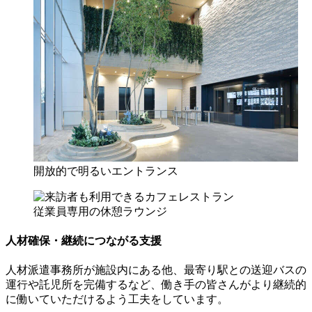
開放的で明るいエントランス
従業員専用の休憩ラウンジ
人材確保・継続につながる支援
人材派遣事務所が施設内にある他、最寄り駅との送迎バスの
運行や託児所を完備するなど、働き手の皆さんがより継続的
に働いていただけるよう工夫をしています。