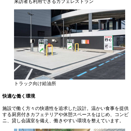
来訪者も利用できるカフェレストラン
トラック向け給油所
快適な働く環境
施設で働く方々の快適性を追求した設計。温かい食事を提供
する厨房付きカフェテリアや休憩スペースをはじめ、コンビ
ニ、貸し会議室を備え、働きやすい環境を整えています。